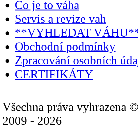
Co je to váha
Servis a revize vah
**VYHLEDAT VÁHU*
Obchodní podmínky
Zpracování osobních úd
CERTIFIKÁTY
Všechna práva vyhrazena ©
2009 - 2026