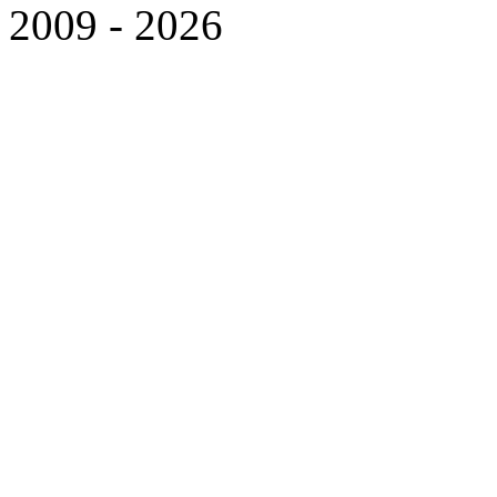
2009 - 2026