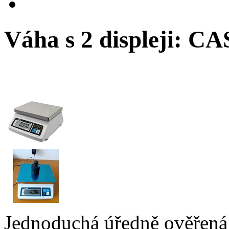
Váha s 2 displeji: CA
Jednoduchá úředně ověřená 