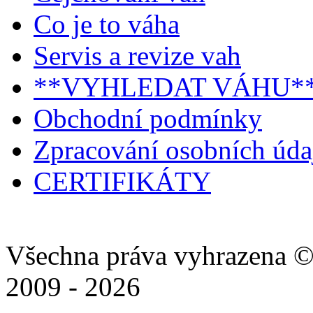
Co je to váha
Servis a revize vah
**VYHLEDAT VÁHU*
Obchodní podmínky
Zpracování osobních úd
CERTIFIKÁTY
Všechna práva vyhrazena ©
2009 - 2026