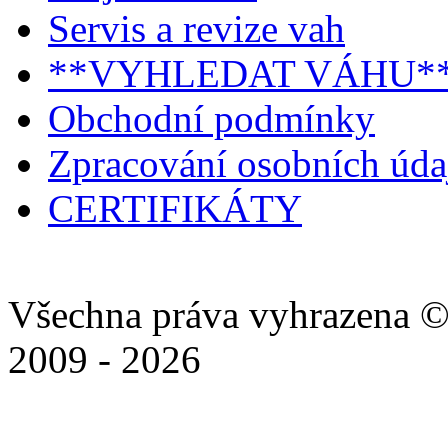
Servis a revize vah
**VYHLEDAT VÁHU*
Obchodní podmínky
Zpracování osobních úd
CERTIFIKÁTY
Všechna práva vyhrazena ©
2009 - 2026