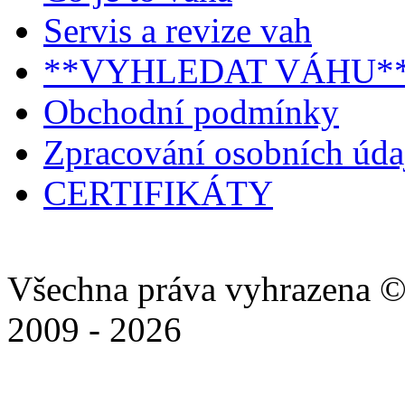
Servis a revize vah
**VYHLEDAT VÁHU*
Obchodní podmínky
Zpracování osobních úd
CERTIFIKÁTY
Všechna práva vyhrazena ©
2009 - 2026