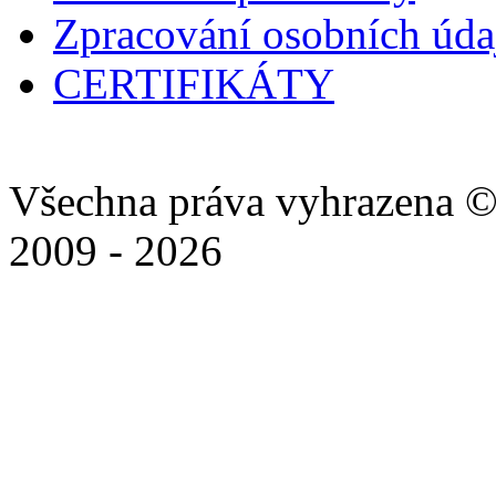
Zpracování osobních úd
CERTIFIKÁTY
Všechna práva vyhrazena ©
2009 - 2026