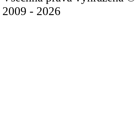
2009 - 2026