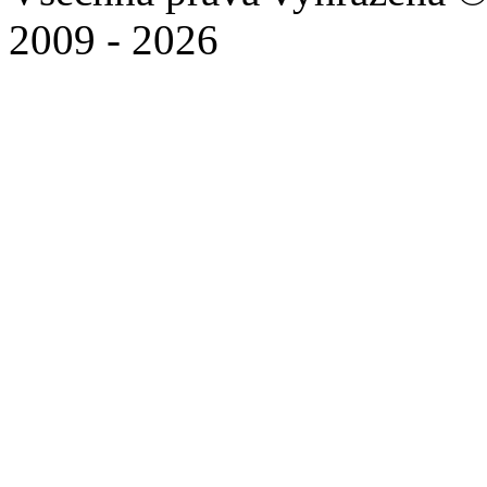
2009 - 2026