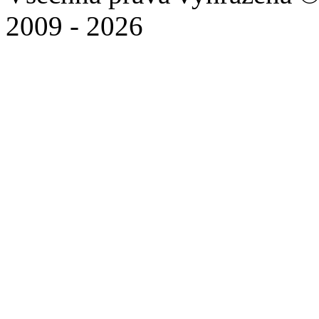
2009 - 2026