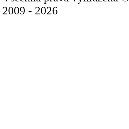
2009 - 2026