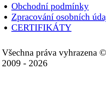
Obchodní podmínky
Zpracování osobních úd
CERTIFIKÁTY
Všechna práva vyhrazena ©
2009 - 2026