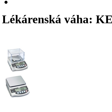
Lékárenská váha: 