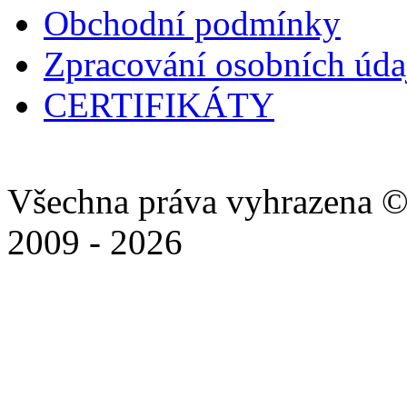
Obchodní podmínky
Zpracování osobních úd
CERTIFIKÁTY
Všechna práva vyhrazena ©
2009 - 2026