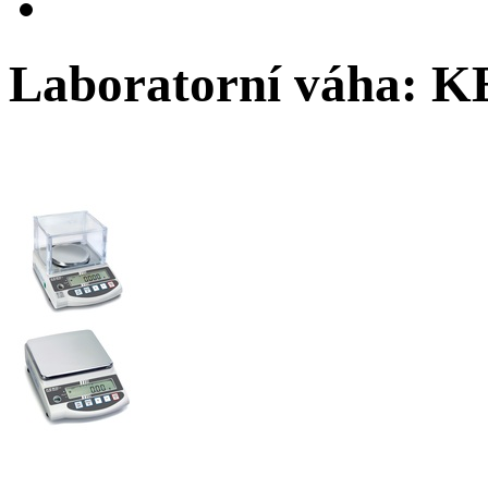
Laboratorní váha: 