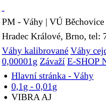
PM - Váhy | VÚ Běchovice 
Hradec Králové, Brno, tel:
Váhy kalibrované
Váhy cej
0,00001g
Závaží
E-SHOP N
Hlavní stránka - Váhy
0,1g - 0,01g
VIBRA AJ