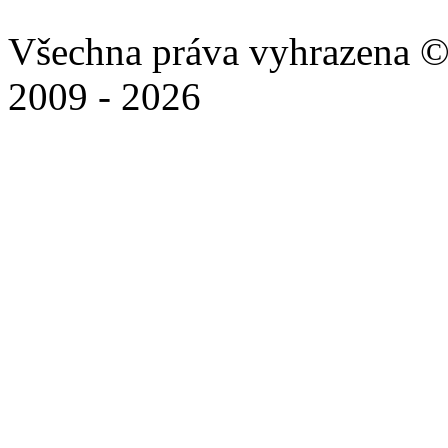
Všechna práva vyhrazena ©
2009 - 2026