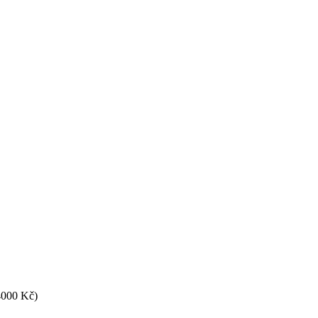
4000 Kč)